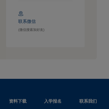
联系微信
(微信搜索加好友)
资料下载
入学报名
联系我们