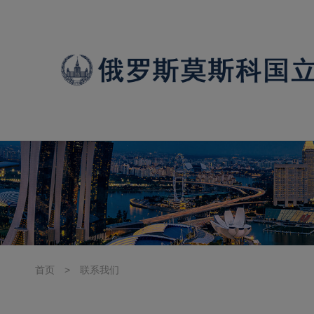
首页
>
联系我们