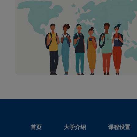
首页
大学介绍
课程设置