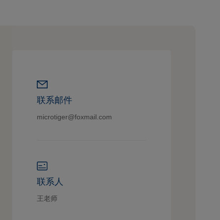
联系邮件
microtiger@foxmail.com
联系人
王老师