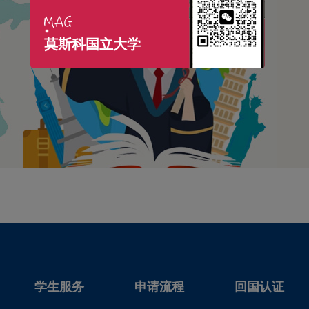
莫斯科国立大学
学生服务
申请流程
回国认证