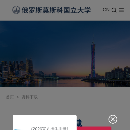
CN
首页
>
资料下载
资料下载
《2026官方招生手册》