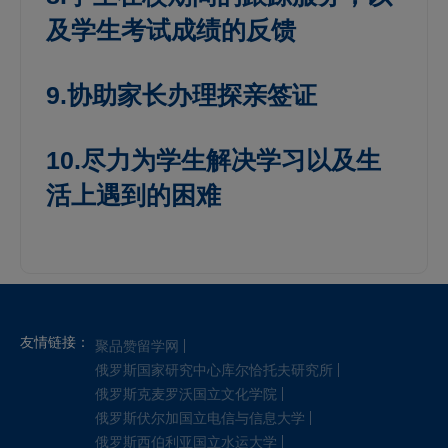
及学生考试成绩的反馈
9.协助家长办理探亲签证
10.尽力为学生解决学习以及生
活上遇到的困难
友情链接：
聚品赞留学网
俄罗斯国家研究中心库尔恰托夫研究所
俄罗斯克麦罗沃国立文化学院
俄罗斯伏尔加国立电信与信息大学
俄罗斯西伯利亚国立水运大学