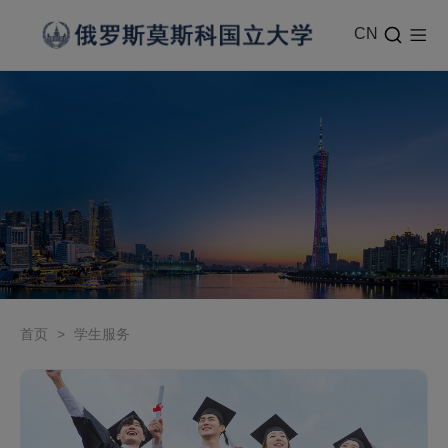
CN
首页
>
学生服务