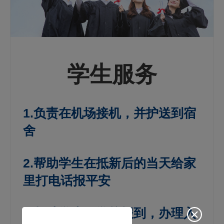
学生服务
1.负责在机场接机，并护送到宿
舍
2.帮助学生在抵新后的当天给家
里打电话报平安
3.帮助学生到学校报到，办理入