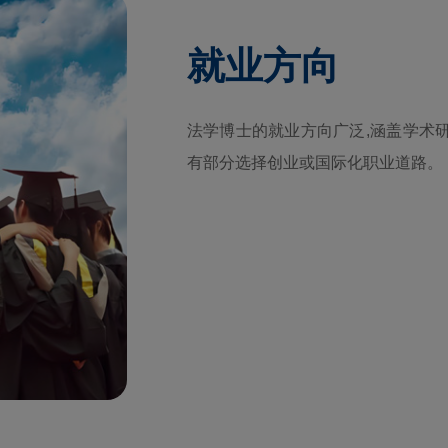
就业方向
法学博士的就业方向广泛,涵盖学术
有部分选择创业或国际化职业道路。