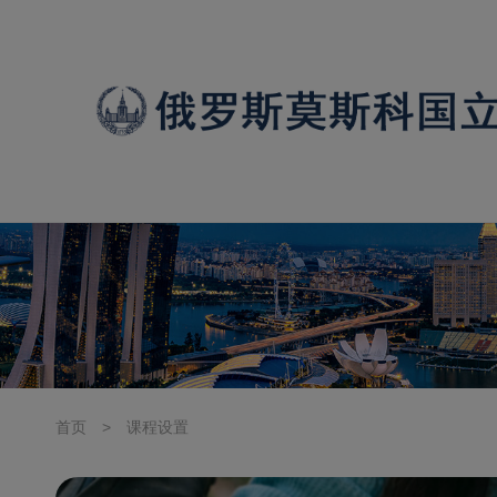
首页
>
课程设置