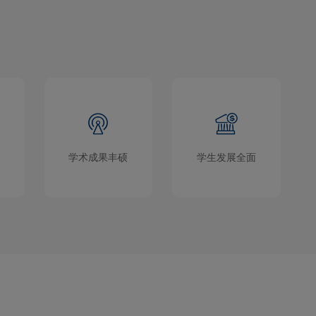
学术成果丰硕
学生发展全面