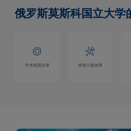
俄罗斯莫斯科国立大学
学术氛围浓厚
师资力量雄厚