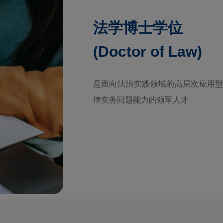
法学博士学位
(Doctor of Law)
是面向法治实践领域的高层次应用型
律实务问题能力的领军人才