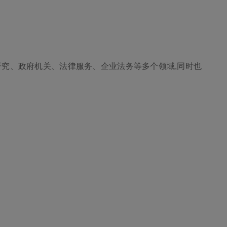
研究、政府机关、法律服务、企业法务等多个领域,同时也