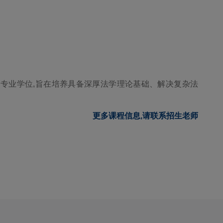
专业学位,旨在培养具备深厚法学理论基础、解决复杂法
更多课程信息,请联系招生老师