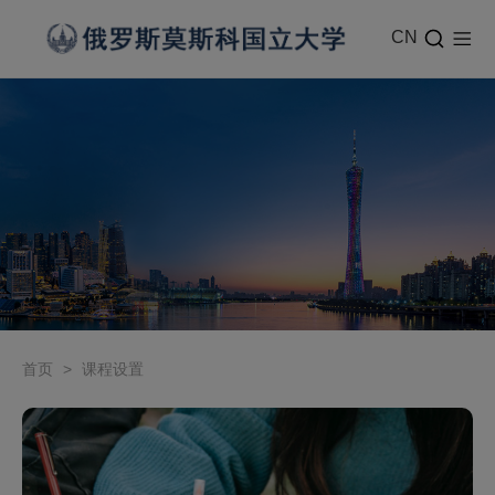
CN
首页
>
课程设置