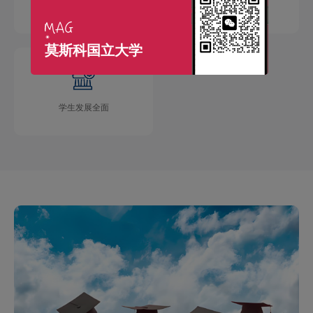
国际交流广泛
学术成果丰硕
莫斯科国立大学
学生发展全面