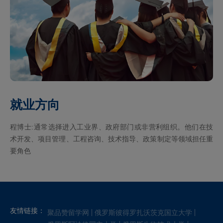
就业方向
程博士:通常选择进入工业界、政府部门或非营利组织。他们在技
术开发、项目管理、工程咨询、技术指导、政策制定等领域担任重
要角色
友情链接：
聚品赞留学网
俄罗斯彼得罗扎沃茨克国立大学