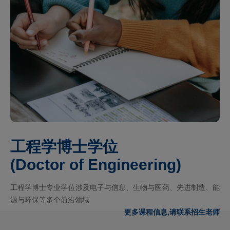
工程学博士学位
(Doctor of Engineering)
工程学博士专业学位涉及电子与信息、生物与医药、先进制造、能
源与环保等多个前沿领域
更多课程信息,请联系招生老师