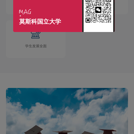
国际交流广泛
学术成果丰硕
莫斯科国立大学
学生发展全面