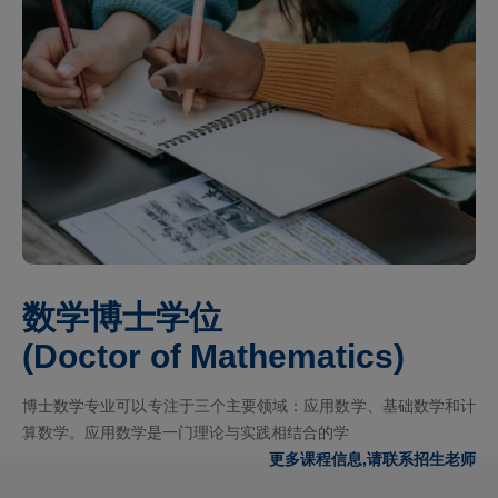
数学博士学位
(Doctor of Mathematics)
博士数学专业可以专注于三个主要领域：应用数学、基础数学和计
算数学。应用数学是一门理论与实践相结合的学
更多课程信息,请联系招生老师