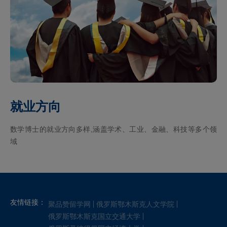
就业方向
数学博士的就业方向多样,涵盖学术、工业、金融、科技等多个领
域
友情链接：
聚品赞留学网
俄罗斯鄂木斯克人文学院
俄罗斯鄂木斯克国立交通大学