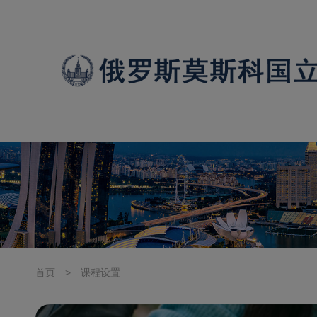
首页
>
课程设置