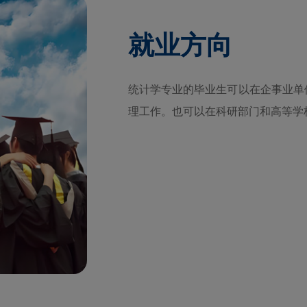
就业方向
统计学专业的毕业生可以在企事业单
理工作。也可以在科研部门和高等学