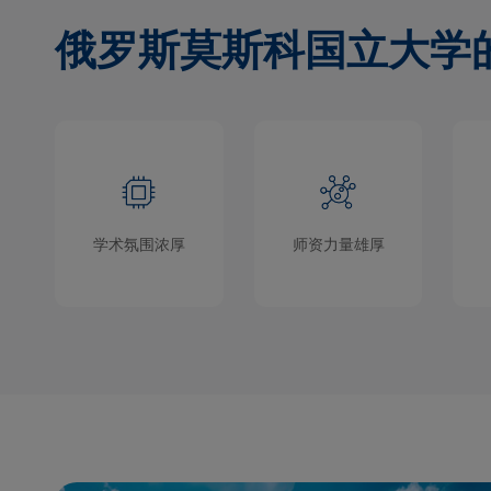
俄罗斯莫斯科国立大学
学术氛围浓厚
师资力量雄厚