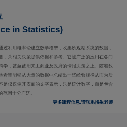
位
ce in Statistics)
通过利用概率论建立数学模型，收集所观察系统的数据，
测，为相关决策提供依据和参考。它被广泛的应用在各门
科学，甚至被用来工商业及政府的情报决策之上。随着数
地希望能够从大量的数据中总结出一些经验规律从而为后
不是仅仅像其表面的文字表示，只是统计数字，而是包含
的范围十分广泛。
更多课程信息,请联系招生老师