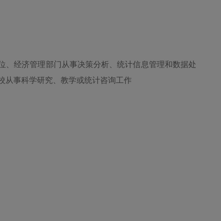
位、经济管理部门从事决策分析、统计信息管理和数据处
校从事科学研究、教学或统计咨询工作