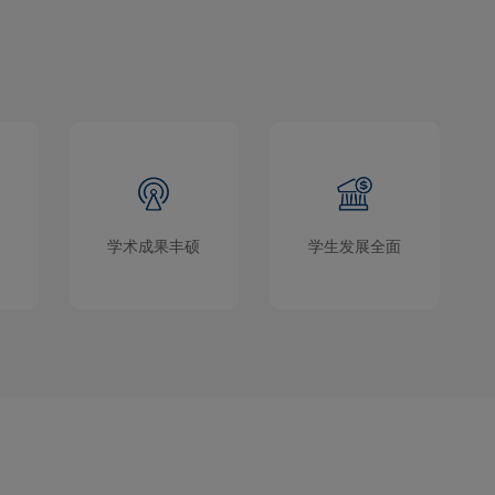
学术成果丰硕
学生发展全面