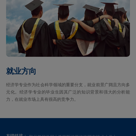
就业方向
经济学专业作为社会科学领域的重要分支，就业前景广阔且方向多
元化。经济学专业的毕业生因其广泛的知识背景和强大的分析能
力，在就业市场上具有很高的竞争力。
友情链接：