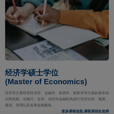
经济学硕士学位
(Master of Economics)
经济学主要研究经济学、金融学、投资学、精算学等方面的基本知
识和技能，在银行、证券、信托等金融机构进行经济分析、预测、
规划、管理以及各类金融服务。
更多课程信息,请联系招生老师