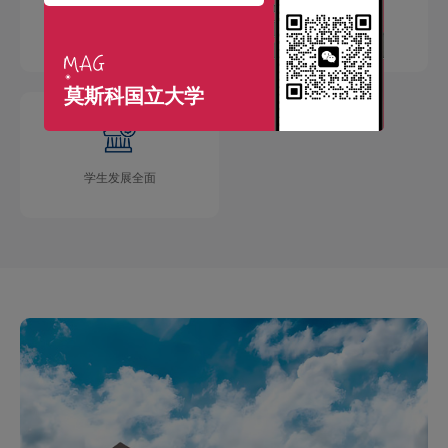
国际交流广泛
学术成果丰硕
莫斯科国立大学
学生发展全面