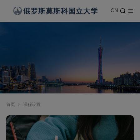
CN
首页
>
课程设置