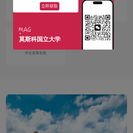
立即获取
国际交流广泛
学术成果丰硕
莫斯科国立大学
学生发展全面