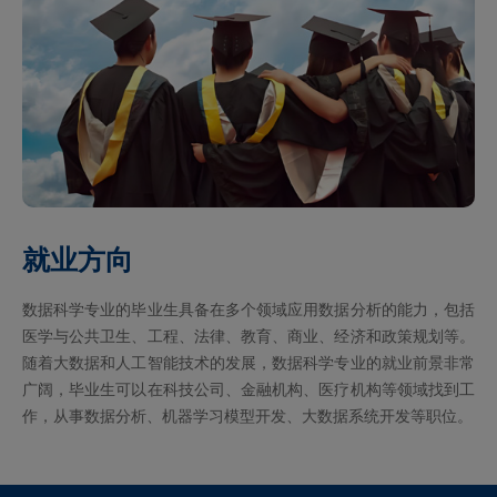
就业方向
数据科学专业的毕业生具备在多个领域应用数据分析的能力，包括
医学与公共卫生、工程、法律、教育、商业、经济和政策规划等。
随着大数据和人工智能技术的发展，数据科学专业的就业前景非常
广阔，毕业生可以在科技公司、金融机构、医疗机构等领域找到工
作，从事数据分析、机器学习模型开发、大数据系统开发等职位。