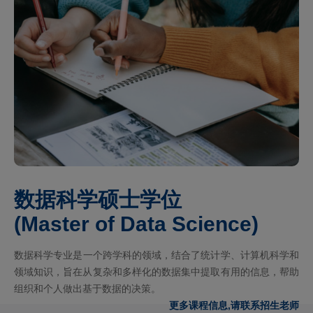
数据科学硕士学位
(Master of Data Science)
‌数据科学专业是一个跨学科的领域，结合了统计学、计算机科学和
领域知识，旨在从复杂和多样化的数据集中提取有用的信息，帮助
组织和个人做出基于数据的决策‌。
更多课程信息,请联系招生老师