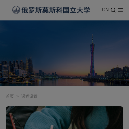
CN
首页
>
课程设置