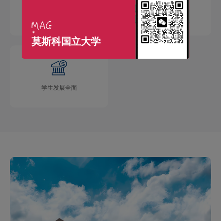
国际交流广泛
学术成果丰硕
莫斯科国立大学
学生发展全面