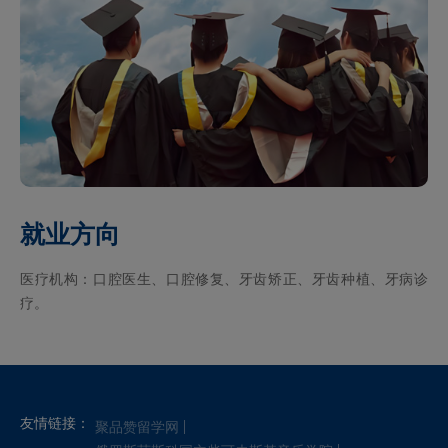
就业方向
医疗机构：口腔医生、口腔修复、牙齿矫正、牙齿种植、牙病诊
疗。
友情链接：
聚品赞留学网