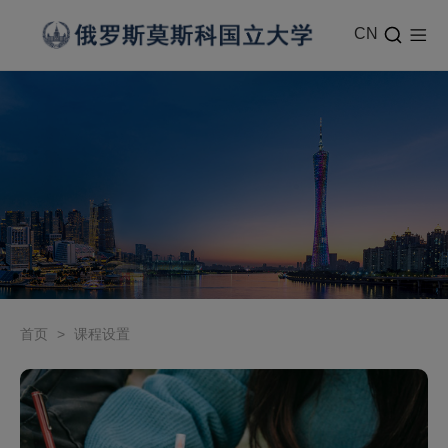
CN
首页
>
课程设置