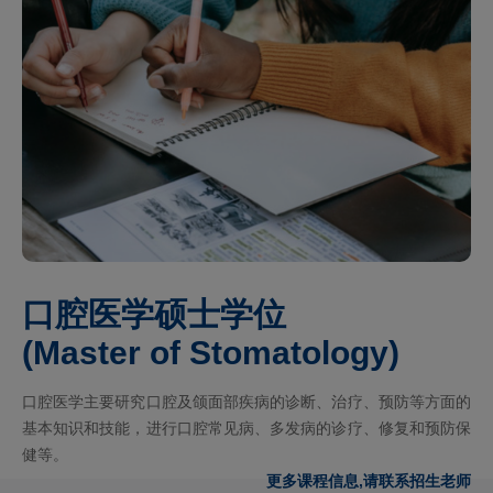
口腔医学硕士学位
(Master of Stomatology)
口腔医学主要研究口腔及颌面部疾病的诊断、治疗、预防等方面的
基本知识和技能，进行口腔常见病、多发病的诊疗、修复和预防保
健等。
更多课程信息,请联系招生老师