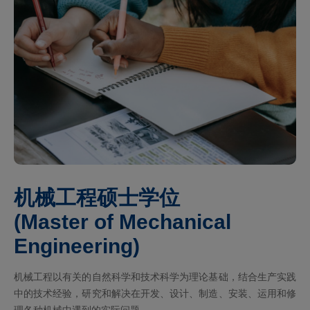
机械工程硕士学位
(Master of Mechanical
Engineering)
机械工程以有关的自然科学和技术科学为理论基础，结合生产实践
中的技术经验，研究和解决在开发、设计、制造、安装、运用和修
理各种机械中遇到的实际问题