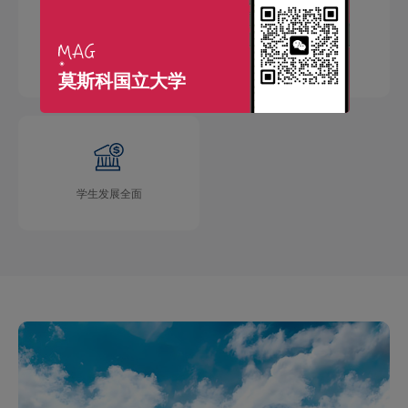
国际交流广泛
学术成果丰硕
莫斯科国立大学
学生发展全面