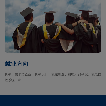
就业方向
机械、技术类企业：机械设计、机械制造、机电产品研发、机电自
控系统开发